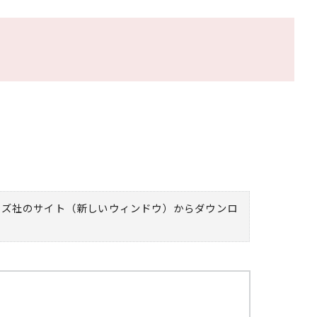
ムズ社のサイト（新しいウィンドウ）
からダウンロ