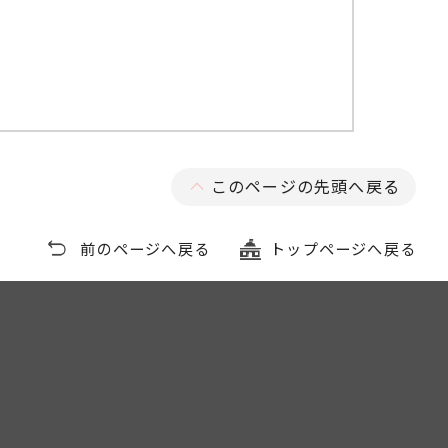
このページの先頭へ戻る
前のページへ戻る
トップページへ戻る