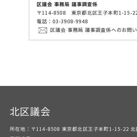
区議会 事務局 議事調査係
〒114-8508 東京都北区王子本町1-15
電話：03-3908-9948
区議会 事務局 議事調査係へのお問
北区議会
所在地：
〒114-8508 東京都北区王子本町1-15-22