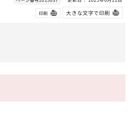
大きな文字で印刷
印刷