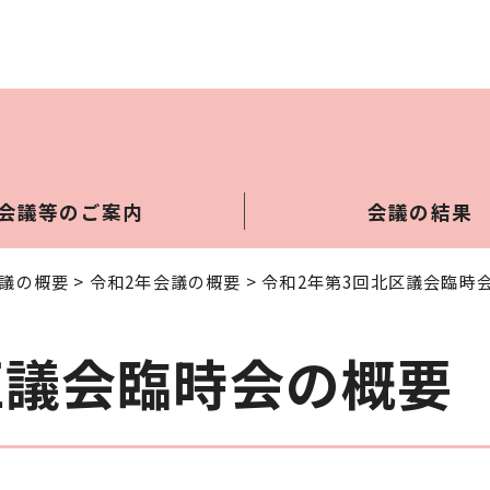
会議等のご案内
会議の結果
議の概要
>
令和2年会議の概要
> 令和2年第3回北区議会臨時
区議会臨時会の概要