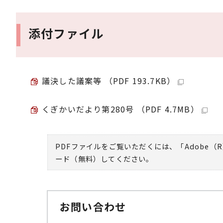
添付ファイル
議決した議案等 （PDF 193.7KB）
くぎかいだより第280号 （PDF 4.7MB）
PDFファイルをご覧いただくには、「Adobe（R
ード（無料）してください。
お問い合わせ